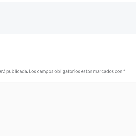
erá publicada.
Los campos obligatorios están marcados con
*