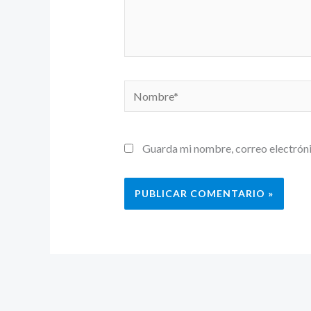
Nombre*
Guarda mi nombre, correo electróni