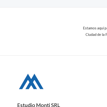
Estamos aquí pa
Ciudad de la 
Estudio Monti SRL