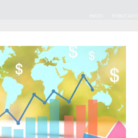
INICIO
PUBLICACI