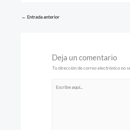
←
Entrada anterior
Deja un comentario
Tu dirección de correo electrónico no s
Escribe
aquí...