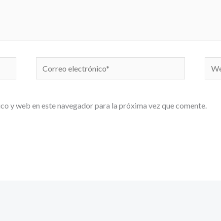
Correo
We
electrónico*
co y web en este navegador para la próxima vez que comente.