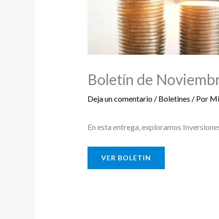
Boletín de Noviembr
Deja un comentario
/
Boletines
/ Por
Mi
En esta entrega, exploramos Inversione
VER BOLETIN