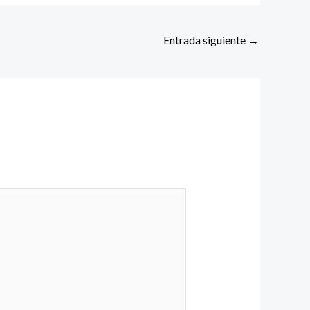
Entrada siguiente
→