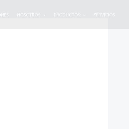
ONES
NOSOTROS
PRODUCTOS
SERVICIOS