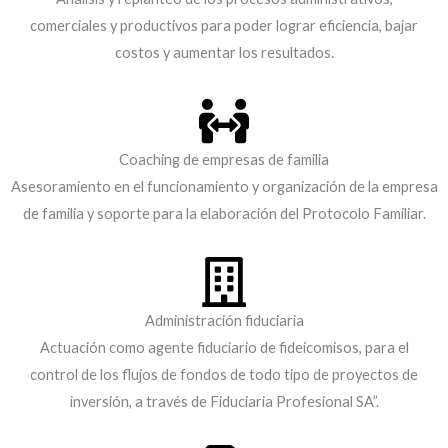
comerciales y productivos para poder lograr eficiencia, bajar
costos y aumentar los resultados.
Coaching de empresas de familia
Asesoramiento en el funcionamiento y organización de la empresa
de familia y soporte para la elaboración del Protocolo Familiar.
Administración fiduciaria
Actuación como agente fiduciario de fideicomisos, para el
control de los flujos de fondos de todo tipo de proyectos de
inversión, a través de Fiduciaria Profesional SA”.