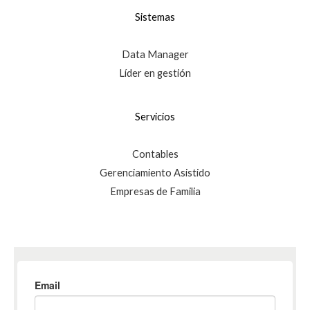
Sistemas
Data Manager
Líder en gestión
Servicios
Contables
Gerenciamiento Asistido
Empresas de Familia