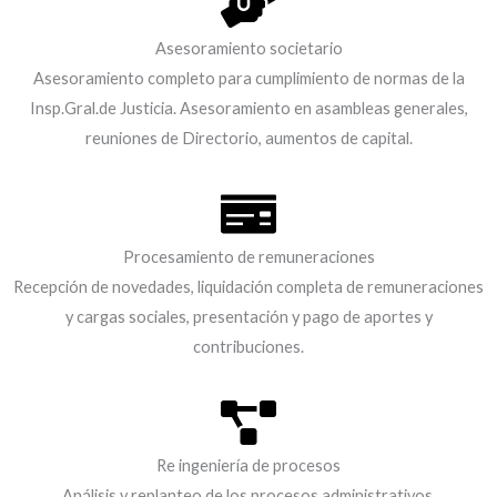
Asesoramiento societario​
Asesoramiento completo para cumplimiento de normas de la
Insp.Gral.de Justicia. Asesoramiento en asambleas generales,
reuniones de Directorio, aumentos de capital.
Procesamiento de remuneraciones​
Recepción de novedades, liquidación completa de remuneraciones
y cargas sociales, presentación y pago de aportes y
contribuciones.
Re ingeniería de procesos
Análisis y replanteo de los procesos administrativos,