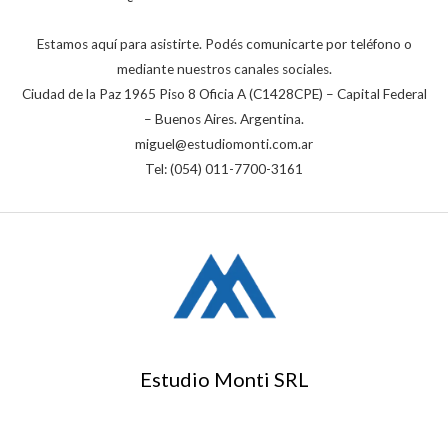
Estamos aquí para asistirte. Podés comunicarte por teléfono o
mediante nuestros canales sociales.
Ciudad de la Paz 1965 Piso 8 Oficia A (C1428CPE) – Capital Federal
– Buenos Aires. Argentina.
miguel@estudiomonti.com.ar
Tel: (054) 011-7700-3161
Estudio Monti SRL