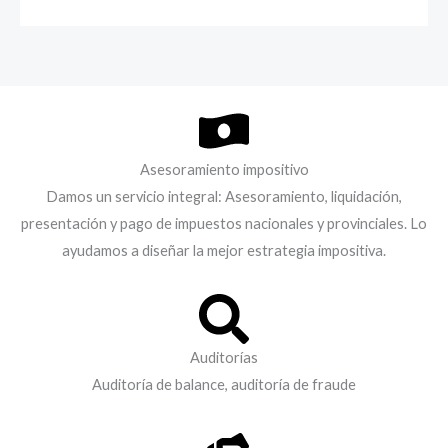
Asesoramiento impositivo
Damos un servicio integral: Asesoramiento, liquidación,
presentación y pago de impuestos nacionales y provinciales. Lo
ayudamos a diseñar la mejor estrategia impositiva.
Auditorías​
Auditoría de balance, auditoría de fraude