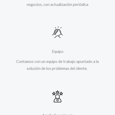
negocios, con actualización periódica
Equipo
Contamos con un equipo de trabajo apuntado a la
solución de los problemas del cliente. ​