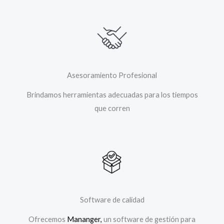
Asesoramiento Profesional
Brindamos herramientas adecuadas para los tiempos
que corren
Software de calidad
Ofrecemos
Mananger,
un software de gestión para