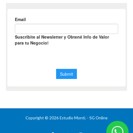
Copyright © 2026 Estudio Monti.
- SG Online