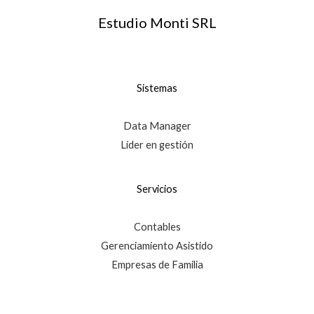
Estudio Monti SRL
Sistemas
Data Manager
Líder en gestión
Servicios
Contables
Gerenciamiento Asistido
Empresas de Familia