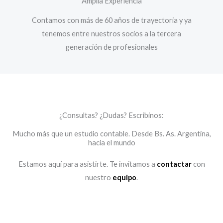
Amplia Experiencia
Contamos con más de 60 años de trayectoria y ya
tenemos entre nuestros socios a la tercera
generación de profesionales
¿Consultas? ¿Dudas? Escribinos:
Mucho más que un estudio contable. Desde Bs. As. Argentina,
hacia el mundo
Estamos aquí para asistirte. Te invitamos a
contactar
con
nuestro
equipo
.