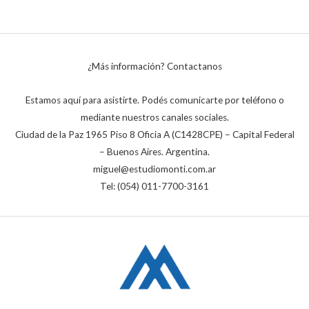
¿Más información? Contactanos
Estamos aquí para asistirte. Podés comunicarte por teléfono o
mediante nuestros canales sociales.
Ciudad de la Paz 1965 Piso 8 Oficia A (C1428CPE) – Capital Federal
– Buenos Aires. Argentina.
miguel@estudiomonti.com.ar
Tel: (054) 011-7700-3161