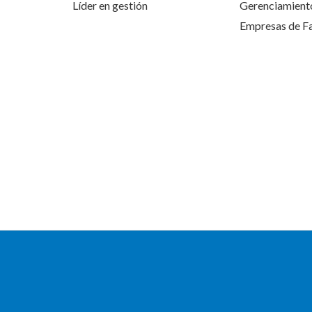
Líder en gestión
Gerenciamiento
Empresas de Fa