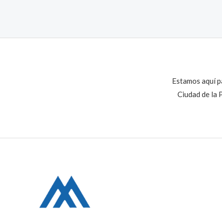
Estamos aquí pa
Ciudad de la 