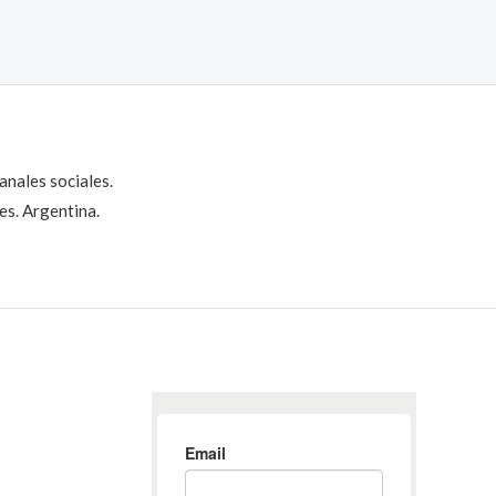
anales sociales.
es. Argentina.