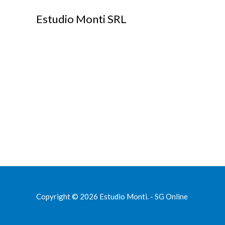
Estudio Monti SRL
Copyright © 2026 Estudio Monti.
- SG Online