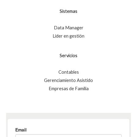
Sistemas
Data Manager
Líder en gestión
Servicios
Contables
Gerenciamiento Asistido
Empresas de Familia