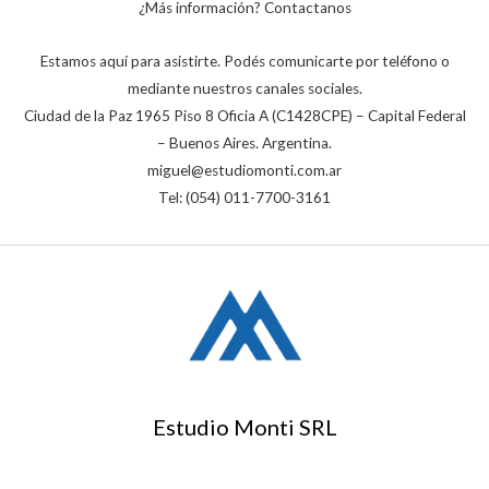
¿Más información? Contactanos
Estamos aquí para asistirte. Podés comunicarte por teléfono o
mediante nuestros canales sociales.
Ciudad de la Paz 1965 Piso 8 Oficia A (C1428CPE) – Capital Federal
– Buenos Aires. Argentina.
miguel@estudiomonti.com.ar
Tel: (054) 011-7700-3161
Estudio Monti SRL