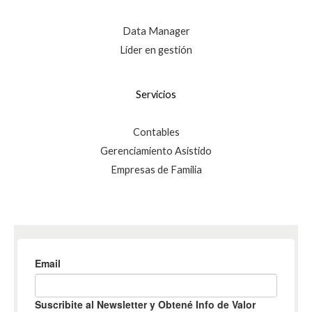
Data Manager
Líder en gestión
Servicios
Contables
Gerenciamiento Asistido
Empresas de Familia