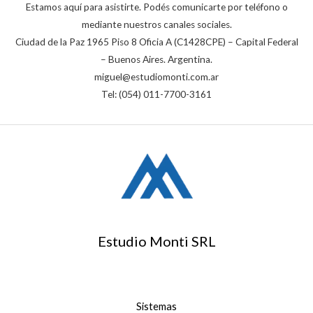
Estamos aquí para asistirte. Podés comunicarte por teléfono o
mediante nuestros canales sociales.
Ciudad de la Paz 1965 Piso 8 Oficia A (C1428CPE) – Capital Federal
– Buenos Aires. Argentina.
miguel@estudiomonti.com.ar
Tel: (054) 011-7700-3161
Estudio Monti SRL
Sistemas