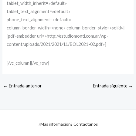
tablet_width_inherit=»default»
tablet_text_alignment=»default»
phone_text_alignment=»default»
column_border_width=»none» column_border_style=»solid»]
[pdf-embedder url=»http://estudiomonti.com.ar/wp-
content/uploads/2021/2021/11/BOL2021-02.pdf»]
[/vc_column][/vc_row]
←
Entrada anterior
Entrada siguiente
→
¿Más información? Contactanos