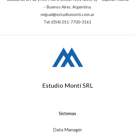
– Buenos Aires. Argentina.
miguel@estudiomonti.com.ar
Tel: (054) 011-7700-3161
Estudio Monti SRL
Sistemas
Data Manager