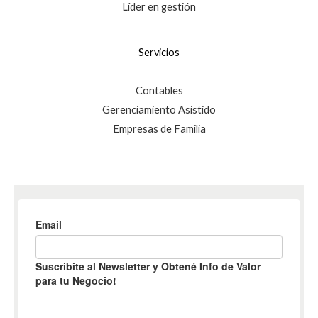
Líder en gestión
Servicios
Contables
Gerenciamiento Asistido
Empresas de Familia